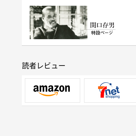
読者レビュー