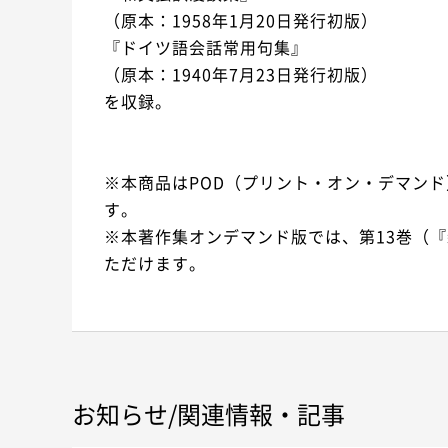
（原本：1958年1月20日発行初版）
『ドイツ語会話常用句集』
（原本：1940年7月23日発行初版）
を収録。
※本商品はPOD（プリント・オン・デマン
す。
※本著作集オンデマンド版では、第13巻（
ただけます。
お知らせ/関連情報・記事