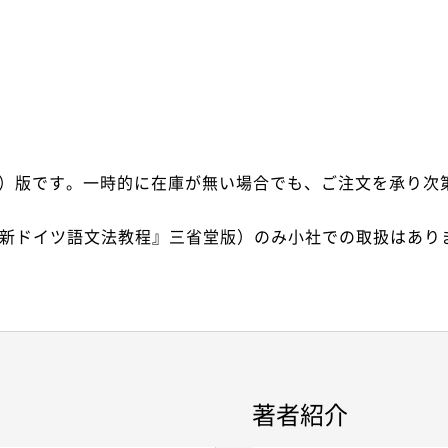
ド）版です。一時的に在庫が無い場合でも、ご注文を承り次第
『新ドイツ語文法教程』三省堂版）のみ小社での取扱はあり
著者紹介