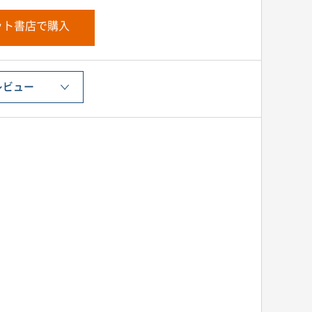
ット書店で購入
レビュー