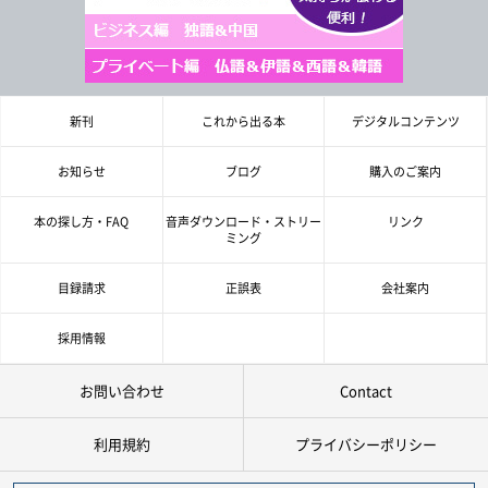
新刊
これから出る本
デジタルコンテンツ
お知らせ
ブログ
購入のご案内
本の探し方・FAQ
音声ダウンロード・ストリー
リンク
ミング
目録請求
正誤表
会社案内
採用情報
お問い合わせ
Contact
利用規約
プライバシーポリシー