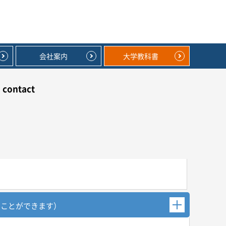
会社案内
大学教科書
contact
むことができます）