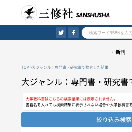
新刊
TOP
大ジャンル：専門書・研究書で検索した結果
大ジャンル：専門書・研究書
大学教科書はこちらの検索結果には表示されません。
書籍名を入れても検索結果に表示されない場合や大学教科書
絞り込み検索